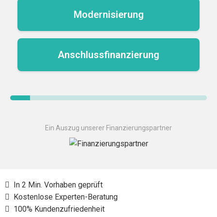
Modernisierung
Anschlussfinanzierung
Ein Auszug unserer Finanzierungspartner
In 2 Min. Vorhaben geprüft
Kostenlose Experten-Beratung
100% Kundenzufriedenheit