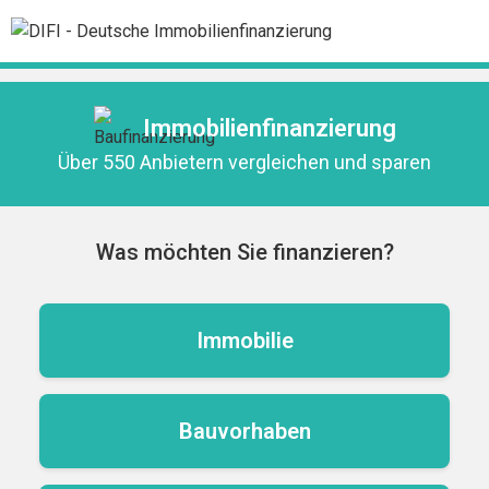
Immobilienfinanzierung
Über 550 Anbietern vergleichen und sparen
Was möchten Sie finanzieren?
Immobilie
Bauvorhaben