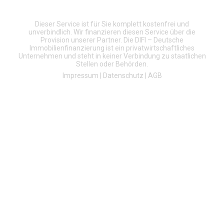
Dieser Service ist für Sie komplett kostenfrei und
unverbindlich. Wir finanzieren diesen Service über die
Provision unserer Partner. Die DIFI – Deutsche
Immobilienfinanzierung ist ein privatwirtschaftliches
Unternehmen und steht in keiner Verbindung zu staatlichen
Stellen oder Behörden.
Impressum
|
Datenschutz
|
AGB